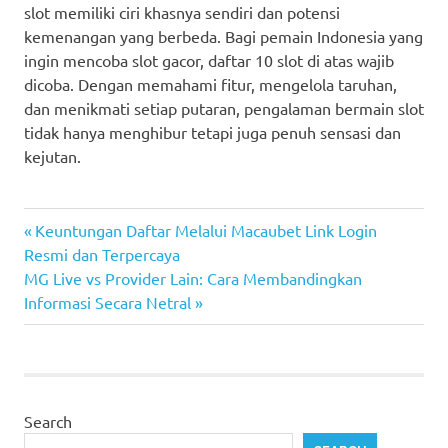
slot memiliki ciri khasnya sendiri dan potensi
kemenangan yang berbeda. Bagi pemain Indonesia yang
ingin mencoba slot gacor, daftar 10 slot di atas wajib
dicoba. Dengan memahami fitur, mengelola taruhan,
dan menikmati setiap putaran, pengalaman bermain slot
tidak hanya menghibur tetapi juga penuh sensasi dan
kejutan.
Previous
Post
Keuntungan Daftar Melalui Macaubet Link Login
Post:
Resmi dan Terpercaya
navigation
Next
MG Live vs Provider Lain: Cara Membandingkan
Post:
Informasi Secara Netral
Search