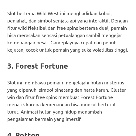
Slot bertema Wild West ini menghadirkan koboi,
penjahat, dan simbol senjata api yang interaktif. Dengan
fitur wild fleksibel dan free spins bertema duel, pemain
bisa merasakan sensasi petualangan sambil mengejar
kemenangan besar. Gameplaynya cepat dan penuh
kejutan, cocok untuk pemain yang suka volatilitas tinggi.
3.
Forest Fortune
Slot ini membawa pemain menjelajahi hutan misterius
yang dipenuhi simbol binatang dan harta karun. Cluster
win dan fitur free spins membuat Forest Fortune
menarik karena kemenangan bisa muncul berturut-
turut. Animasi hutan yang hidup menambah
pengalaman bermain yang imersif.
4.
Rotten