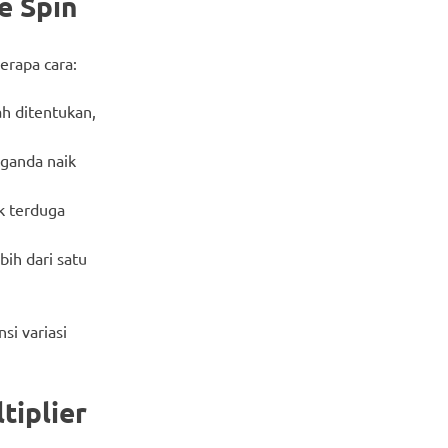
e Spin
erapa cara:
h ditentukan,
ganda naik
k terduga
h dari satu
si variasi
tiplier