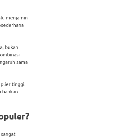
alu menjamin
sesederhana
a, bukan
kombinasi
pengaruh sama
lier tinggi.
u bahkan
opuler?
 sangat