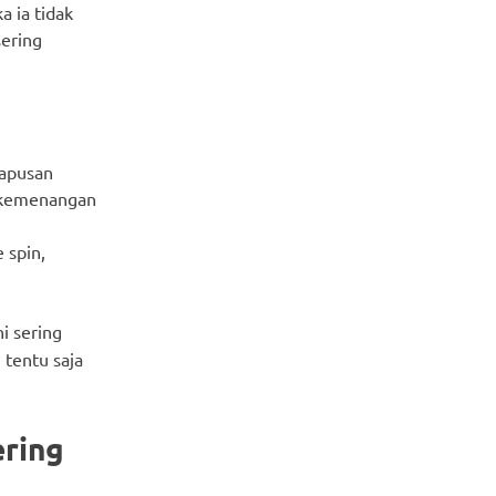
a ia tidak
sering
hapusan
g kemenangan
 spin,
i sering
 tentu saja
ering