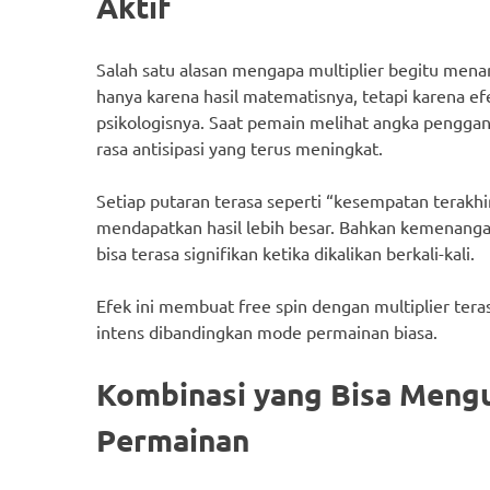
Aktif
Salah satu alasan mengapa multiplier begitu mena
hanya karena hasil matematisnya, tetapi karena ef
psikologisnya. Saat pemain melihat angka penggan
rasa antisipasi yang terus meningkat.
Setiap putaran terasa seperti “kesempatan terakhi
mendapatkan hasil lebih besar. Bahkan kemenanga
bisa terasa signifikan ketika dikalikan berkali-kali.
Efek ini membuat free spin dengan multiplier teras
intens dibandingkan mode permainan biasa.
Kombinasi yang Bisa Meng
Permainan