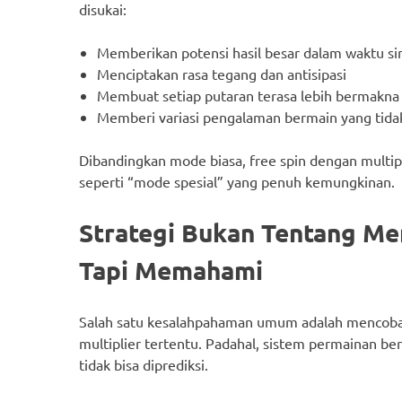
disukai:
Memberikan potensi hasil besar dalam waktu si
Menciptakan rasa tegang dan antisipasi
Membuat setiap putaran terasa lebih bermakna
Memberi variasi pengalaman bermain yang tid
Dibandingkan mode biasa, free spin dengan multipl
seperti “mode spesial” yang penuh kemungkinan.
Strategi Bukan Tentang Me
Tapi Memahami
Salah satu kesalahpahaman umum adalah mencob
multiplier tertentu. Padahal, sistem permainan be
tidak bisa diprediksi.