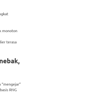
ngkat
ak monoton
ier terasa
nebak,
a “mengejar”
rbasis RNG