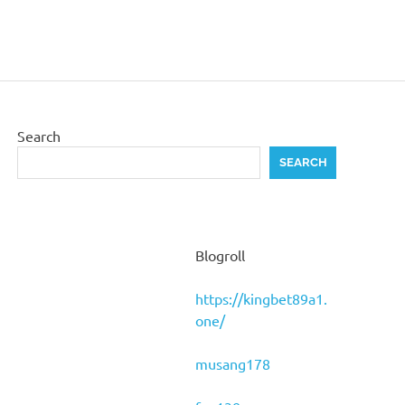
Search
SEARCH
Blogroll
https://kingbet89a1.
one/
musang178