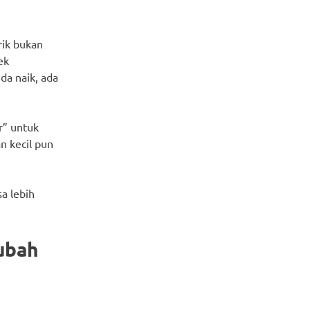
rik bukan
ek
da naik, ada
r” untuk
n kecil pun
a lebih
ubah